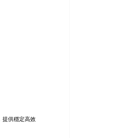
設備，提供穩定高效