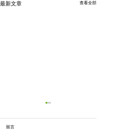
查看全部
最新文章
留言