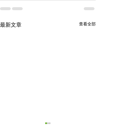
查看全部
最新文章