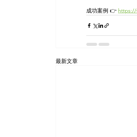
成功案例 👉 
https:/
最新文章