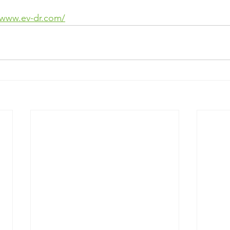
/www.ev-dr.com/