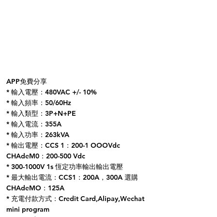
APP免費分享
* 輸入電壓：480VAC +/- 10%
* 輸入頻率：50/60Hz
* 輸入類型：3P+N+PE
* 輸入電流：355A
* 輸入功率：263kVA
* 輸出電壓：CCS 1：200-1 OOOVdc
CHAdeM0：200-500 Vdc
* 300-1000V 1s 恆定功率輸出輸出電壓
* 最大輸出電流：CCS1：200A，300A 選購
CHAdeMO：125A
* 充電付款方式：Credit Card,Alipay,Wechat
mini program