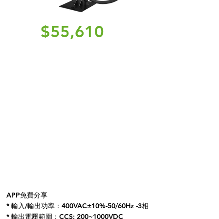
$55,610
APP免費分享
* 輸入/輸出功率：400VAC±10%-50/60Hz -3相
* 輸出電壓範圍：CCS: 200~1000VDC