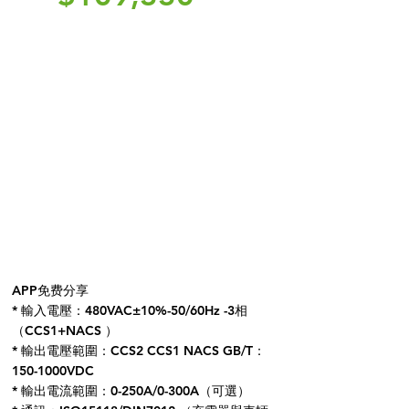
​APP免费分享
* 輸入電壓：480VAC±10%-50/60Hz -3相
（CCS1+NACS ）
* 輸出電壓範圍：CCS2 CCS1 NACS GB/T：
150-1000VDC
* 輸出電流範圍：0-250A/0-300A（可選）