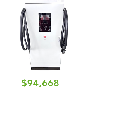
$94,668