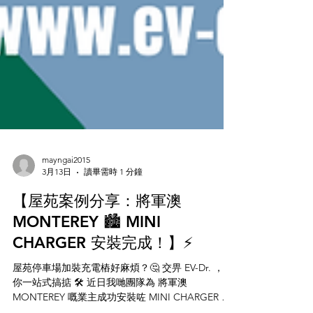
mayngai2015
3月13日
讀畢需時 1 分鐘
【屋苑案例分享：將軍澳
MONTEREY 🏙️ MINI
CHARGER 安裝完成！】⚡