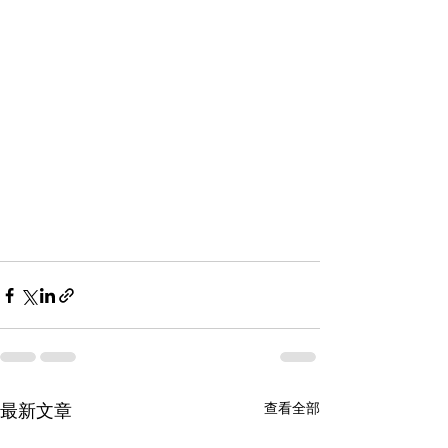
查看全部
最新文章