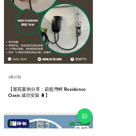
3月27日
【屋苑案例分享：蔚藍灣畔 Residence
Oasis 成功安裝 🔋】