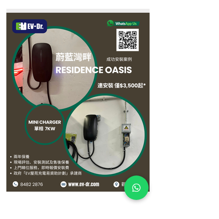
3月27日