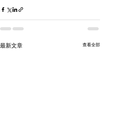
查看全部
最新文章