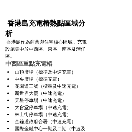
 香港島充電樁熱點區域分
析
 香港島作為商業與住宅核心區域，充電
設施集中於中西區、東區、南區及灣仔
區。
中西區重點充電樁
山頂廣場（標準及中速充電）
中央廣場（標準充電）
花園道三號（標準及中速充電）
新世界大廈（中速充電）
天星停車場（中速充電）
大會堂停車場（中速充電）
林士街停車場（中速充電）
金鐘道政府合署（中速充電）
國際金融中心一期及二期（中速及