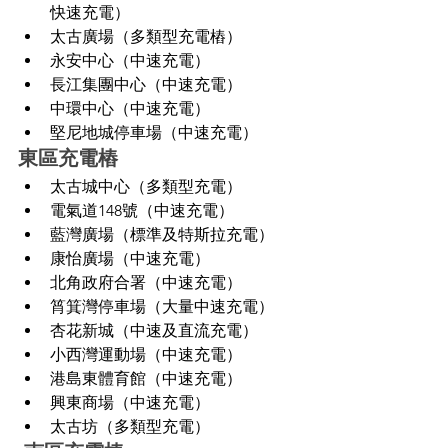
快速充電）
太古廣場（多類型充電樁）
永安中心（中速充電）
長江集團中心（中速充電）
中環中心（中速充電）
堅尼地城停車場（中速充電）
東區充電樁
太古城中心（多類型充電）
電氣道148號（中速充電）
藍灣廣場（標準及特斯拉充電）
康怡廣場（中速充電）
北角政府合署（中速充電）
筲箕灣停車場（大量中速充電）
杏花新城（中速及直流充電）
小西灣運動場（中速充電）
港島東體育館（中速充電）
興東商場（中速充電）
太古坊（多類型充電）