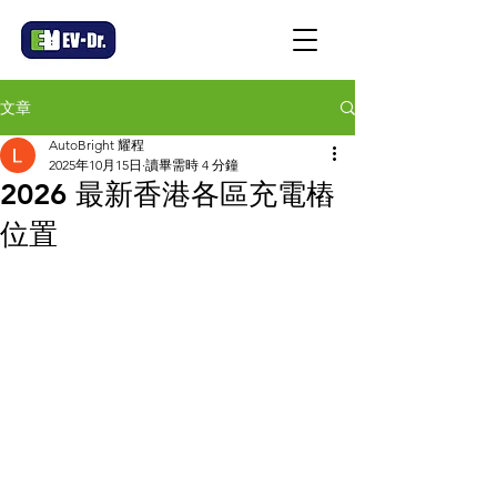
文章
AutoBright 耀程
2025年10月15日
讀畢需時 4 分鐘
2026 最新香港各區充電樁
位置