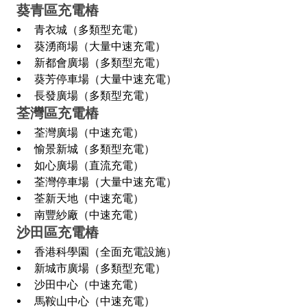
 葵青區充電樁
青衣城（多類型充電）
葵湧商場（大量中速充電）
新都會廣場（多類型充電）
葵芳停車場（大量中速充電）
長發廣場（多類型充電）
 荃灣區充電樁
荃灣廣場（中速充電）
愉景新城（多類型充電）
如心廣場（直流充電）
荃灣停車場（大量中速充電）
荃新天地（中速充電）
南豐紗廠（中速充電）
 沙田區充電樁
香港科學園（全面充電設施）
新城市廣場（多類型充電）
沙田中心（中速充電）
馬鞍山中心（中速充電）