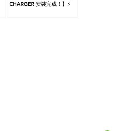
CHARGER 安裝完成！】⚡