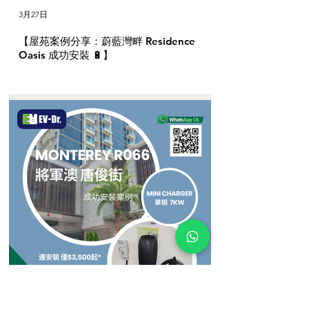
3月27日
【屋苑案例分享：蔚藍灣畔 Residence
Oasis 成功安裝 🔋】